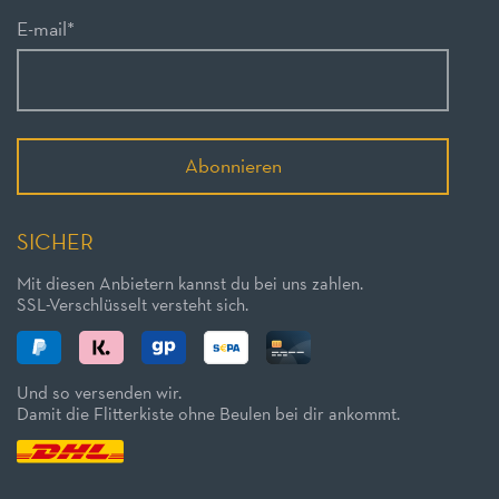
E-mail
*
Abonnieren
SICHER
Mit diesen Anbietern kannst du bei uns zahlen.
SSL-Verschlüsselt versteht sich.
Und so versenden wir.
Damit die Flitterkiste ohne Beulen bei dir ankommt.