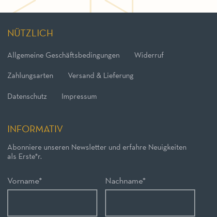
NÜTZLICH
Allgemeine Geschäftsbedingungen
Widerruf
Zahlungsarten
Versand & Lieferung
Datenschutz
Impressum
INFORMATIV
Abonniere unseren Newsletter und erfahre Neuigkeiten
als Erste*r.
Vorname
*
Nachname
*